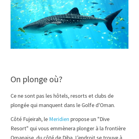
On plonge où?
Ce ne sont pas les hôtels, resorts et clubs de 
plongée qui manquent dans le Golfe d'Oman.
Côté Fujeirah, le 
Meridien
 propose un "Dive 
Resort" qui vous emmènera plonger à la frontière 
Omanaise, du côté de Diba. L'endroit se trouve à 