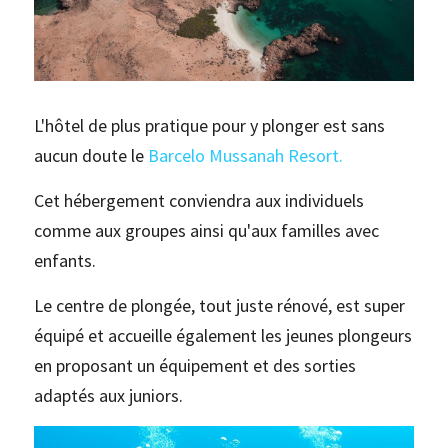
L'hôtel de plus pratique pour y plonger est sans 
aucun doute le 
Barcelo Mussanah Resort
.
Cet hébergement conviendra aux individuels 
comme aux groupes ainsi qu'aux familles avec 
enfants.
Le centre de plongée, tout juste rénové, est super 
équipé et accueille également les jeunes plongeurs 
en proposant un équipement et des sorties 
adaptés aux juniors.