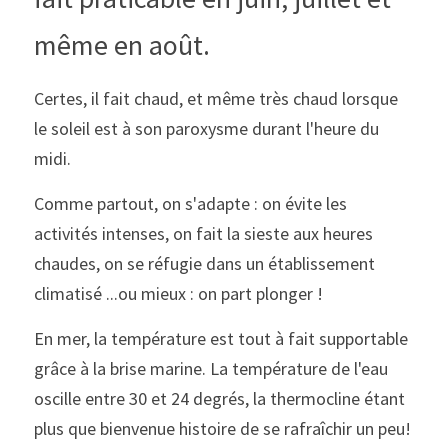
même en août.
Certes, il fait chaud, et même très chaud lorsque 
le soleil est à son paroxysme durant l'heure du 
midi.
Comme partout, on s'adapte : on évite les 
activités intenses, on fait la sieste aux heures 
chaudes, on se réfugie dans un établissement 
climatisé ...ou mieux : on part plonger !
En mer, la température est tout à fait supportable 
grâce à la brise marine. La température de l'eau 
oscille entre 30 et 24 degrés, la thermocline étant 
plus que bienvenue histoire de se rafraîchir un peu!