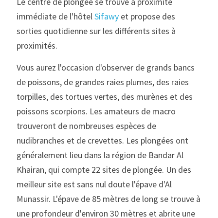
Le centre de plongée se trouve à proximité 
immédiate de l'hôtel 
Sifawy
 et propose des 
sorties quotidienne sur les différents sites à 
proximités.
Vous aurez l'occasion d'observer de grands bancs 
de poissons, de grandes raies plumes, des raies 
torpilles, des tortues vertes, des murènes et des 
poissons scorpions. Les amateurs de macro 
trouveront de nombreuses espèces de 
nudibranches et de crevettes. Les plongées ont 
généralement lieu dans la région de Bandar Al 
Khairan, qui compte 22 sites de plongée. Un des 
meilleur site est sans nul doute l'épave d'Al 
Munassir. L'épave de 85 mètres de long se trouve à 
une profondeur d'environ 30 mètres et abrite une 