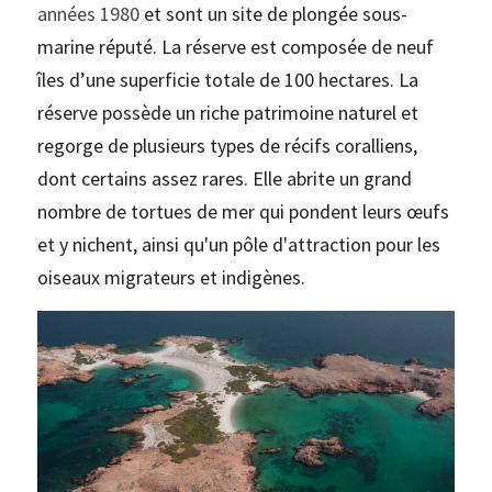
années 1980
 et sont un site de plongée sous-
marine réputé. La réserve est composée de neuf 
îles d’une superficie totale de 100 hectares. La 
réserve possède un riche patrimoine naturel et 
regorge de plusieurs types de récifs coralliens, 
dont certains assez rares. Elle abrite un grand 
nombre de tortues de mer qui pondent leurs œufs 
et y nichent, ainsi qu'un pôle d'attraction pour les 
oiseaux migrateurs et indigènes.