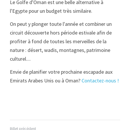
Le Golfe d'Oman est une belle alternative à 
l'Egypte pour un budget très similaire.
On peut y plonger toute l'année et combiner un 
circuit découverte hors période estivale afin de 
profiter à fond de toutes les merveilles de la 
nature : désert, wadis, montagnes, patrimoine 
culturel....
Envie de planifier votre prochaine escapade aux 
Emirats Arabes Unis ou à Oman? 
Contactez-nous !
Billet précédent