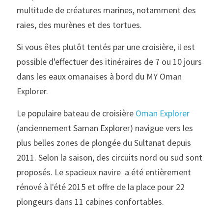
multitude de créatures marines, notamment des 
raies, des murènes et des tortues.
Si vous êtes plutôt tentés par une croisière, il est 
possible d'effectuer des itinéraires de 7 ou 10 jours 
dans les eaux omanaises à bord du MY Oman 
Explorer.
Le populaire bateau de croisière 
Oman Explorer 
(anciennement Saman Explorer) navigue vers les 
plus belles zones de plongée du Sultanat depuis 
2011. Selon la saison, des circuits nord ou sud sont 
proposés. Le spacieux navire  a été entièrement 
rénové à l'été 2015 et offre de la place pour 22 
plongeurs dans 11 cabines confortables.