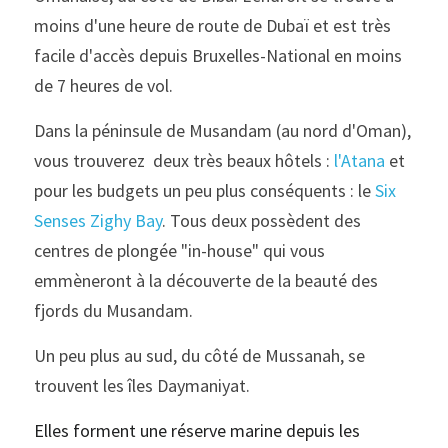
moins d'une heure de route de Dubaï et est très 
facile d'accès depuis Bruxelles-National en moins 
de 7 heures de vol.
Dans la péninsule de Musandam (au nord d'Oman), 
vous trouverez  deux très beaux hôtels : 
l'Atana
 et 
pour les budgets un peu plus conséquents : le 
Six 
Senses Zighy Bay
. Tous deux possèdent des 
centres de plongée "in-house" qui vous 
emmèneront à la découverte de la beauté des 
fjords du Musandam.
Un peu plus au sud, du côté de Mussanah, se 
trouvent les îles Daymaniyat.
Elles forment une réserve marine depuis les 