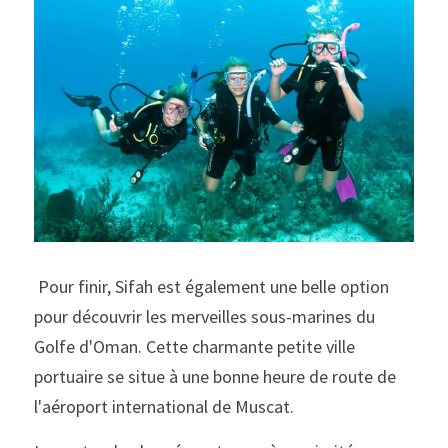
 Pour finir, Sifah est également une belle option 
pour découvrir les merveilles sous-marines du 
Golfe d'Oman. Cette charmante petite ville 
portuaire se situe à une bonne heure de route de 
l'aéroport international de Muscat.